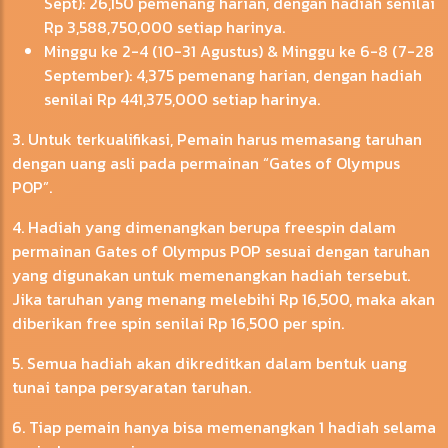
Sept): 26,150 pemenang harian, dengan hadiah senilai
Rp 3,588,750,000 setiap harinya.
Minggu ke 2-4 (10-31 Agustus) & Minggu ke 6-8 (7-28
September): 4,375 pemenang harian, dengan hadiah
senilai Rp 441,375,000 setiap harinya.
3. Untuk terkualifikasi, Pemain harus memasang taruhan
dengan uang asli pada permainan “Gates of Olympus
POP”.
4. Hadiah yang dimenangkan berupa freespin dalam
permainan Gates of Olympus POP sesuai dengan taruhan
yang digunakan untuk memenangkan hadiah tersebut.
Jika taruhan yang menang melebihi Rp 16,500, maka akan
diberikan free spin senilai Rp 16,500 per spin.
5. Semua hadiah akan dikreditkan dalam bentuk uang
tunai tanpa persyaratan taruhan.
6. Tiap pemain hanya bisa memenangkan 1 hadiah selama