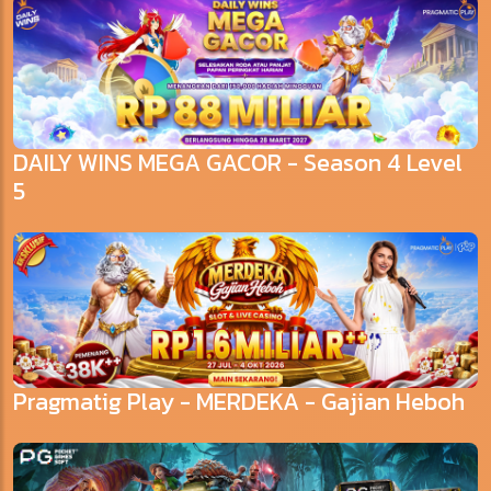
DAILY WINS MEGA GACOR - Season 4 Level
5
Pragmatig Play - MERDEKA - Gajian Heboh