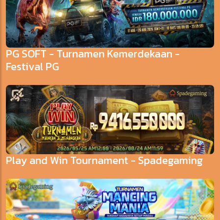
PG SOFT - Turnamen Kemerdekaan -
Festival PG
Play and Win Tournament - Spadegaming