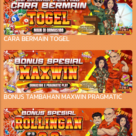
CARA BERMAIN TOGEL
BONUS TAMBAHAN MAXWIN PRAGMATIC