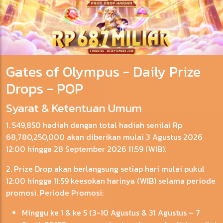
Gates of Olympus - Daily Prize
Drops - POP
Syarat & Ketentuan Umum
1. 549,850 hadiah dengan total hadiah senilai Rp
68,780,250,000 akan diberikan mulai 3 Agustus 2026
12:00 hingga 28 September 2026 11:59 (WIB).
2. Prize Drop akan berlangsung setiap hari mulai pukul
12:00 hingga 11:59 keesokan harinya (WIB) selama periode
promosi. Periode Promosi:
Minggu ke 1 & ke 5 (3-10 Agustus & 31 Agustus – 7