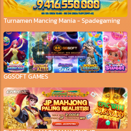
Turnamen Mancing Mania - Spadegaming
GGSOFT GAMES