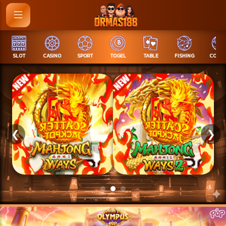
SLOT
CASINO
SPORT
TOGEL
TABLE
FISHING
COCK F
❮
❯