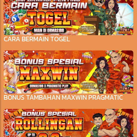
CARA BERMAIN TOGEL
BONUS TAMBAHAN MAXWIN PRAGMATIC