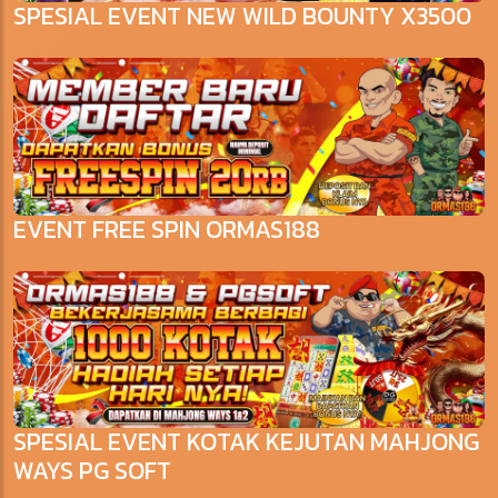
SPESIAL EVENT NEW WILD BOUNTY X3500
EVENT FREE SPIN ORMAS188
SPESIAL EVENT KOTAK KEJUTAN MAHJONG
WAYS PG SOFT