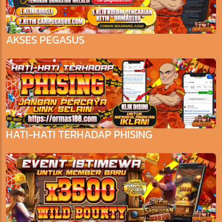
AKSES PEGASUS
HATI-HATI TERHADAP PHISING