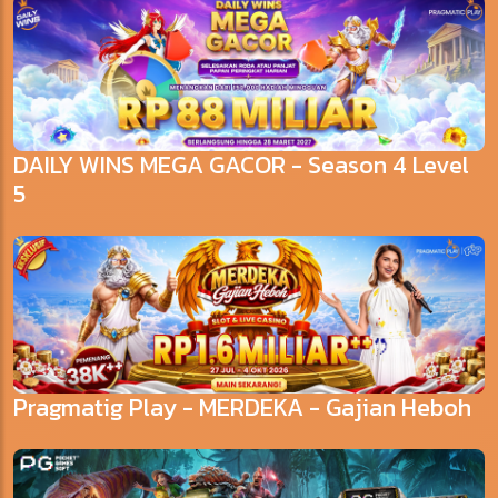
DAILY WINS MEGA GACOR - Season 4 Level
5
Pragmatig Play - MERDEKA - Gajian Heboh