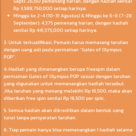
Sept): 26,150 pemenang harian, dengan hadiah senilai
Rp 3,588,750,000 setiap harinya.
Minggu ke 2-4 (10-31 Agustus) & Minggu ke 6-8 (7-28
September): 4,375 pemenang harian, dengan hadiah
senilai Rp 441,375,000 setiap harinya.
3. Untuk terkualifikasi, Pemain harus memasang taruhan
dengan uang asli pada permainan “Gates of Olympus
POP”.
4. Hadiah yang dimenangkan berupa freespin dalam
permainan Gates of Olympus POP sesuai dengan taruhan
yang digunakan untuk memenangkan hadiah tersebut.
Jika taruhan yang menang melebihi Rp 16,500, maka akan
diberikan free spin senilai Rp 16,500 per spin.
5. Semua hadiah akan dikreditkan dalam bentuk uang
tunai tanpa persyaratan taruhan.
6. Tiap pemain hanya bisa memenangkan 1 hadiah selama