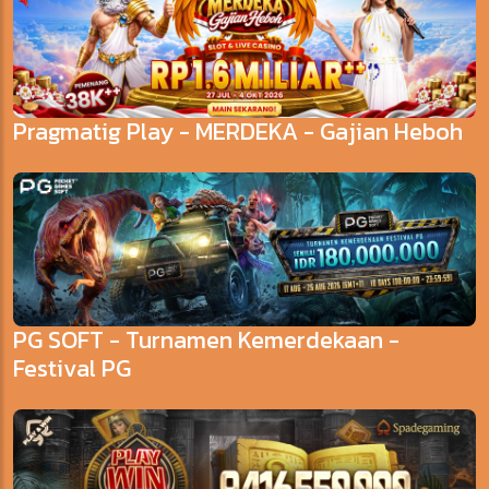
Pragmatig Play - MERDEKA - Gajian Heboh
PG SOFT - Turnamen Kemerdekaan -
Festival PG