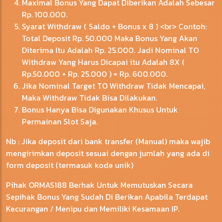
Maximal Bonus Yang Dapat Diberikan Adalah Sebesar
Rp. 100.000.
Syarat Withdraw ( Saldo + Bonus x 8 ) <br> Contoh:
Total Deposit Rp. 50.000 Maka Bonus Yang Akan
Diterima Itu Adalah Rp. 25.000. Jadi Nominal TO
Withdraw Yang Harus Dicapai itu Adalah 8X (
Rp.50.000 + Rp. 25.000 ) = Rp. 600.000.
Jika Nominal Target TO Withdraw Tidak Mencapai,
Maka Withdraw Tidak Bisa Dilakukan.
Bonus Hanya Bisa Digunakan Khusus Untuk
Permainan Slot Saja.
Nb : Jika deposit dari bank transfer (Manual) maka wajib
mengirimkan deposit sesuai dengan jumlah yang ada di
form deposit (termasuk kode unik)
Pihak ORMAS188 Berhak Untuk Memutuskan Secara
Sepihak Bonus Yang Sudah Di Berikan Apabila Terdapat
Kecurangan / Menipu dan Memiliki Kesamaan IP.