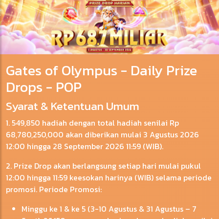
Gates of Olympus - Daily Prize
Drops - POP
Syarat & Ketentuan Umum
1. 549,850 hadiah dengan total hadiah senilai Rp
68,780,250,000 akan diberikan mulai 3 Agustus 2026
12:00 hingga 28 September 2026 11:59 (WIB).
2. Prize Drop akan berlangsung setiap hari mulai pukul
12:00 hingga 11:59 keesokan harinya (WIB) selama periode
promosi. Periode Promosi:
Minggu ke 1 & ke 5 (3-10 Agustus & 31 Agustus – 7