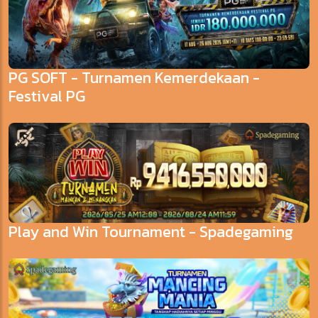
PG SOFT - Turnamen Kemerdekaan -
Festival PG
Play and Win Tournament - Spadegaming