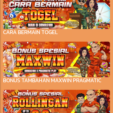
CARA BERMAIN TOGEL
BONUS TAMBAHAN MAXWIN PRAGMATIC