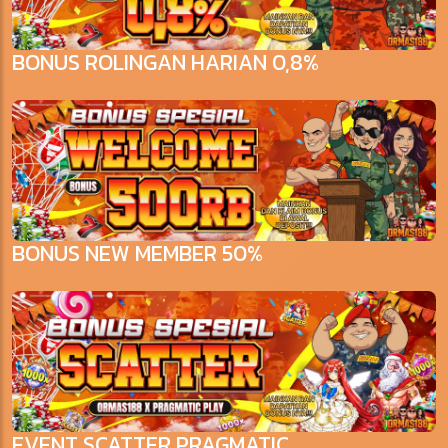
BONUS ROLINGAN HARIAN 0,8%
BONUS NEW MEMBER 50%
EVENT SCATTER PRAGMATIC