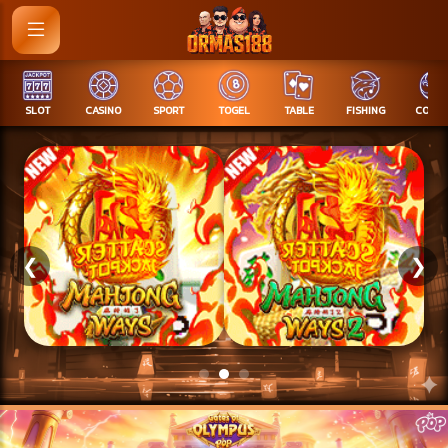
SLOT
CASINO
SPORT
TOGEL
TABLE
FISHING
COCK F
❮
❯