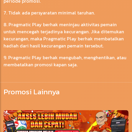
periode promosi.
7. Tidak ada persyaratan minimal taruhan.
8. Pragmatic Play berhak meninjau aktivitas pemain
untuk mencegah terjadinya kecurangan. Jika ditemukan
kecurangan, maka Pragmatic Play berhak membatalkan
hadiah dari hasil kecurangan pemain tersebut.
9. Pragmatic Play berhak mengubah, menghentikan, atau
membatalkan promosi kapan saja.
Promosi Lainnya