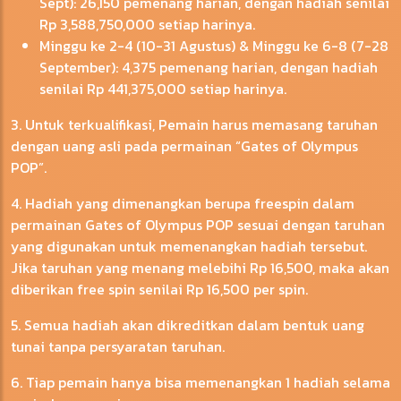
Sept): 26,150 pemenang harian, dengan hadiah senilai
Rp 3,588,750,000 setiap harinya.
Minggu ke 2-4 (10-31 Agustus) & Minggu ke 6-8 (7-28
September): 4,375 pemenang harian, dengan hadiah
senilai Rp 441,375,000 setiap harinya.
3. Untuk terkualifikasi, Pemain harus memasang taruhan
dengan uang asli pada permainan “Gates of Olympus
POP”.
4. Hadiah yang dimenangkan berupa freespin dalam
permainan Gates of Olympus POP sesuai dengan taruhan
yang digunakan untuk memenangkan hadiah tersebut.
Jika taruhan yang menang melebihi Rp 16,500, maka akan
diberikan free spin senilai Rp 16,500 per spin.
5. Semua hadiah akan dikreditkan dalam bentuk uang
tunai tanpa persyaratan taruhan.
6. Tiap pemain hanya bisa memenangkan 1 hadiah selama