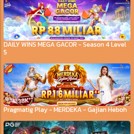
DAILY WINS MEGA GACOR - Season 4 Level
5
Pragmatig Play - MERDEKA - Gajian Heboh