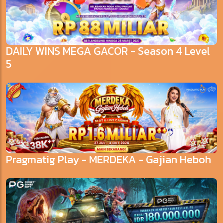
DAILY WINS MEGA GACOR - Season 4 Level
5
Pragmatig Play - MERDEKA - Gajian Heboh