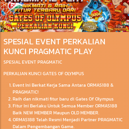
SPESIAL EVENT PERKALIAN
KUNCI PRAGMATIC PLAY
SPESIAL EVENT PRAGMATIC
PERKALIAN KUNCI GATES OF OLYMPUS
Event Ini Berkat Kerja Sama Antara ORMAS188 &
PRAGMATIC!
Raih dan nikmati fitur baru di Gates Of Olympus
Fitur Ini Berlaku Untuk Semua Member ORMAS188
Baik NEW MEMBER Maupun OLD MEMBER.
ORMAS188 Telah Resmi Menjadi Partner PRAGMATIC
Dalam Pengembangan Game.