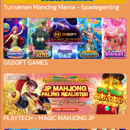
Turnamen Mancing Mania - Spadegaming
GGSOFT GAMES
PLAYTECH - MAGIC MAHJONG JP