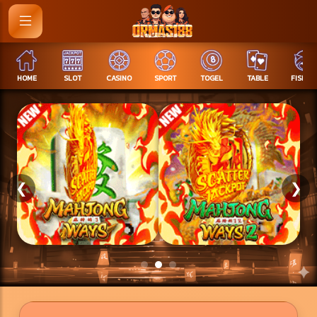
E
SLOT
CASINO
SPORT
TOGEL
TABLE
FISHING
COC
❮
❯