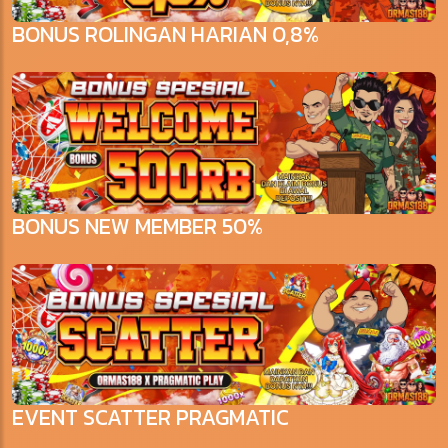
BONUS ROLINGAN HARIAN 0,8%
BONUS NEW MEMBER 50%
EVENT SCATTER PRAGMATIC