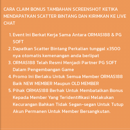
CARA CLAIM BONUS TAMBAHAN SCREENSHOT KETIKA
MENDAPATKAN SCATTER BINTANG DAN KIRIMKAN KE LIVE
CHAT
Event Ini Berkat Kerja Sama Antara ORMAS188 & PG
SOFT
Dapatkan Scatter Bintang Perkalian tunggal x3500
nya otomatis kemenangan anda berlipat
ORMAS188 Telah Resmi Menjadi Partner PG SOFT
Dalam Pengembangan Game
Promo Ini Berlaku Untuk Semua Member ORMAS188
Baik NEW MEMBER Maupun OLD MEMBER
Pihak ORMAS188 Berhak Untuk Membatalkan Bonus
Kepada Member Yang Teridentifikasi Melakukan
Kecurangan Bahkan Tidak Segan-segan Untuk Tutup
Akun Permanen Untuk Member Bersangkutan.