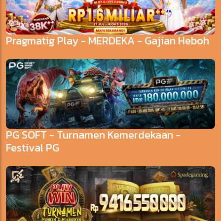
Pragmatig Play - MERDEKA - Gajian Heboh
PG SOFT - Turnamen Kemerdekaan -
Festival PG