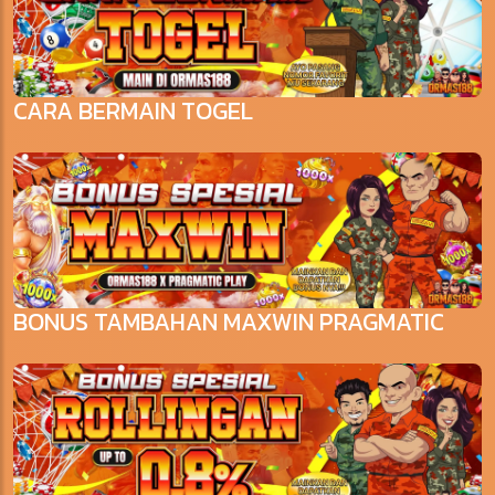
CARA BERMAIN TOGEL
BONUS TAMBAHAN MAXWIN PRAGMATIC