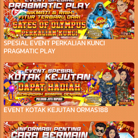
SPESIAL EVENT PERKALIAN KUNCI
PRAGMATIC PLAY
EVENT KOTAK KEJUTAN ORMAS188