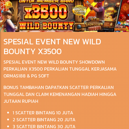
SPESIAL EVENT NEW WILD
BOUNTY X3500
SPESIAL EVENT NEW WILD BOUNTY SHOWDOWN
PERKALIAN X3500 PERKALIAN TUNGGAL KERJASAMA
ORMAS188 & PG SOFT
BONUS TAMBAHAN DAPATKAN SCATTER PERKALIAN
TUNGGAL DAN CLAIM KEMENANGAN HADIAH HINGGA
JUTAAN RUPIAH
1 SCATTER BINTANG 10 JUTA
2 SCATTER BINTANG 20 JUTA
3 SCATTER BINTANG 30 JUTA