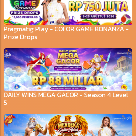
Pragmatig Play - COLOR GAME BONANZA -
Prize Drops
DAILY WINS MEGA GACOR - Season 4 Level
5