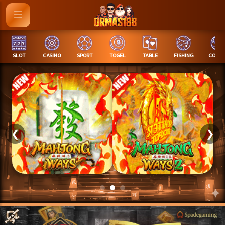
SLOT
CASINO
SPORT
TOGEL
TABLE
FISHING
COCK F
❮
❯