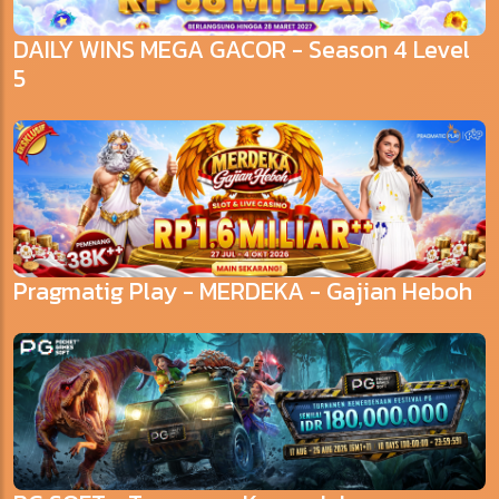
DAILY WINS MEGA GACOR - Season 4 Level
5
Pragmatig Play - MERDEKA - Gajian Heboh