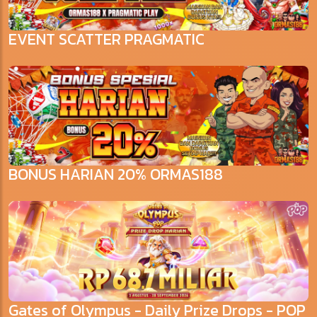
EVENT SCATTER PRAGMATIC
BONUS HARIAN 20% ORMAS188
Gates of Olympus - Daily Prize Drops - POP