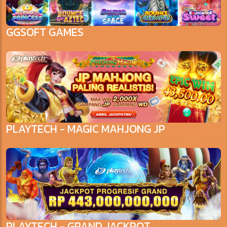
GGSOFT GAMES
PLAYTECH - MAGIC MAHJONG JP
PLAYTECH - GRAND JACKPOT