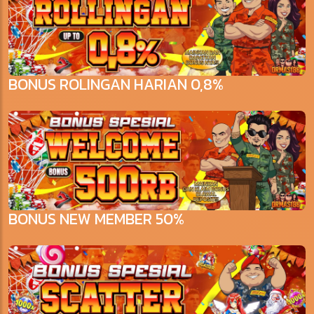
BONUS ROLINGAN HARIAN 0,8%
BONUS NEW MEMBER 50%