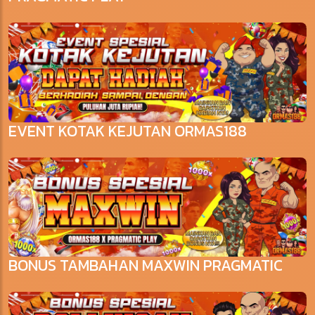
EVENT KOTAK KEJUTAN ORMAS188
BONUS TAMBAHAN MAXWIN PRAGMATIC