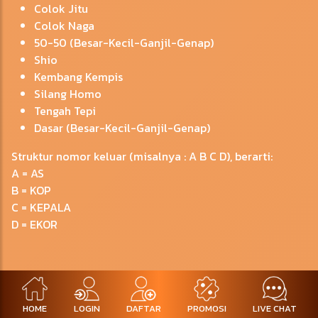
Colok Jitu
Colok Naga
50-50 (Besar-Kecil-Ganjil-Genap)
Shio
Kembang Kempis
Silang Homo
Tengah Tepi
Dasar (Besar-Kecil-Ganjil-Genap)
Struktur nomor keluar (misalnya : A B C D), berarti:
A = AS
B = KOP
C = KEPALA
D = EKOR
HOME
LOGIN
DAFTAR
PROMOSI
LIVE CHAT