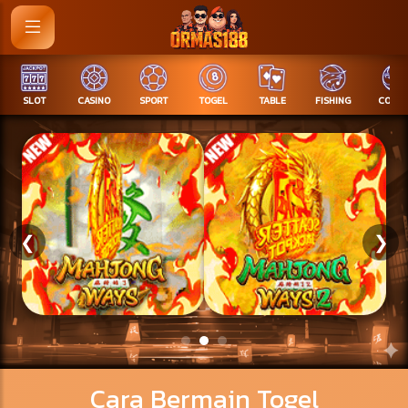
SLOT
CASINO
SPORT
TOGEL
TABLE
FISHING
COCK F
❮
❯
Cara Bermain Togel