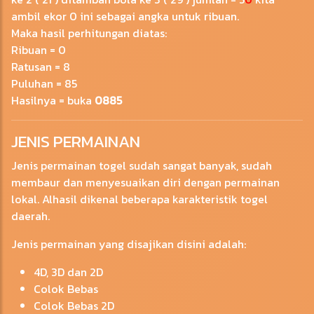
ambil ekor 0 ini sebagai angka untuk ribuan.
Maka hasil perhitungan diatas:
Ribuan = 0
Ratusan = 8
Puluhan = 85
Hasilnya = buka
0885
JENIS PERMAINAN
Jenis permainan togel sudah sangat banyak, sudah
membaur dan menyesuaikan diri dengan permainan
lokal. Alhasil dikenal beberapa karakteristik togel
daerah.
Jenis permainan yang disajikan disini adalah:
4D, 3D dan 2D
Colok Bebas
Colok Bebas 2D