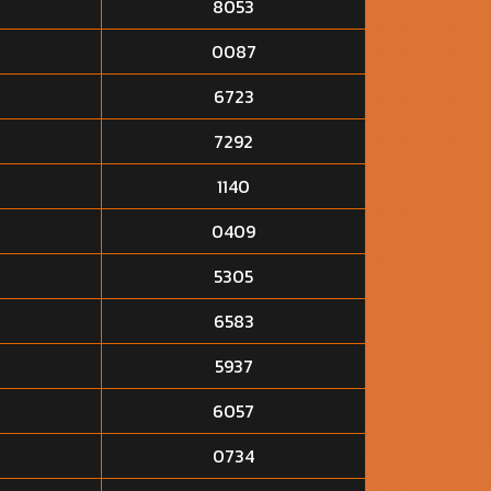
8053
0087
6723
7292
1140
0409
5305
6583
5937
6057
0734