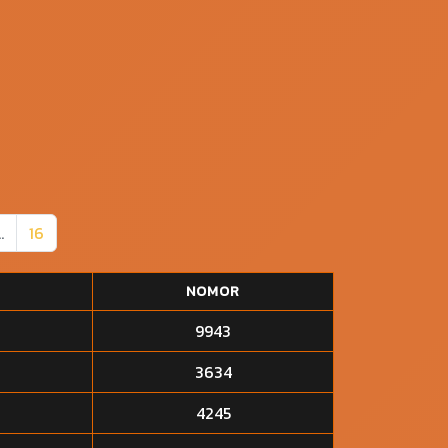
..
16
NOMOR
9943
3634
4245