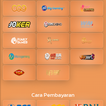
Cara Pembayaran