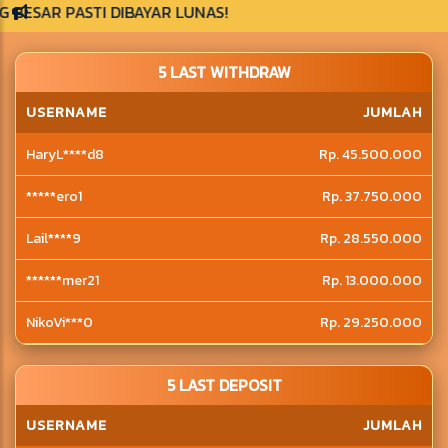
IBAYAR LUNAS!
5 LAST WITHDRAW
USERNAME
JUMLAH
Lail****9
Rp. 28.550.000
******mer21
Rp. 13.000.000
NikoVi***0
Rp. 29.250.000
Juna***ro33
Rp. 31.650.000
5 LAST DEPOSIT
USERNAME
JUMLAH