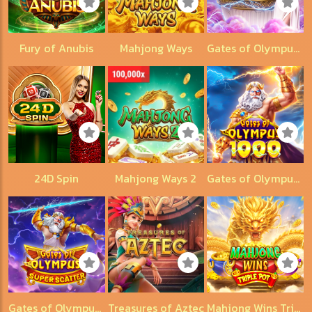
Fury of Anubis
Mahjong Ways
Gates of Olympus Roulette
24D Spin
Mahjong Ways 2
Gates of Olympus 1000
Gates of Olympus Super Scatter
Treasures of Aztec
Mahjong Wins Triple Pot