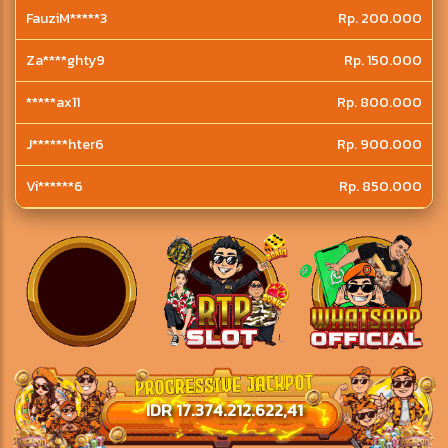
*****ax11
Rp. 800.000
J******hter6
Rp. 900.000
Vi******6
Rp. 850.000
Di***mart12
Rp. 700.000
IDR 17.374.212.642,40