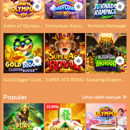
Gates of Olympus POP
Sunnydaze Asylum
Tornado Rampage
Gold Digger Cluster Buster
SUPER ACE ROYAL
Sleeping Dragon Ultra Dark
Populer
Lihat lebih banyak