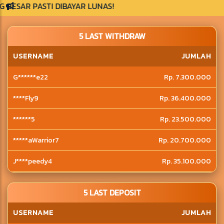
BAYAR LUNAS!
5 LAST WITHDRAW
USERNAME
JUMLAH
******5
Rp. 23.500.000
*****aWarrior7
Rp. 20.700.000
J****peedy4
Rp. 35.100.000
DitaRa***10
Rp. 41.150.000
5 LAST DEPOSIT
USERNAME
JUMLAH