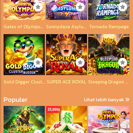
Gates of Olympus POP
Sunnydaze Asylum
Tornado Rampage
Gold Digger Cluster Buster
SUPER ACE ROYAL
Sleeping Dragon Ultra Dark
Populer
Lihat lebih banyak