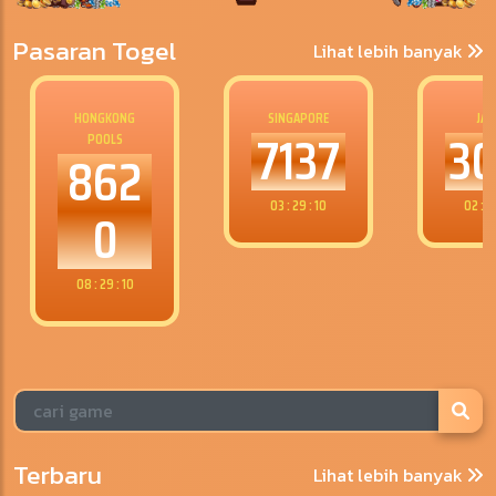
Pasaran Togel
Lihat lebih banyak
HONGKONG
SINGAPORE
JAP
7137
30
POOLS
862
03 : 29 : 08
02 : 2
0
08 : 29 : 08
Terbaru
Lihat lebih banyak