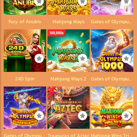
Fury of Anubis
Mahjong Ways
Gates of Olympus Roulette
24D Spin
Mahjong Ways 2
Gates of Olympus 1000
Gates of Olympus Super Scatter
Treasures of Aztec
Mahjong Wins Triple Pot