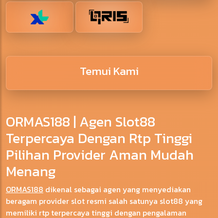
Temui Kami
ORMAS188 | Agen Slot88
Terpercaya Dengan Rtp Tinggi
Pilihan Provider Aman Mudah
Menang
ORMAS188
dikenal sebagai agen yang menyediakan
beragam provider slot resmi salah satunya slot88 yang
memiliki rtp terpercaya tinggi dengan pengalaman