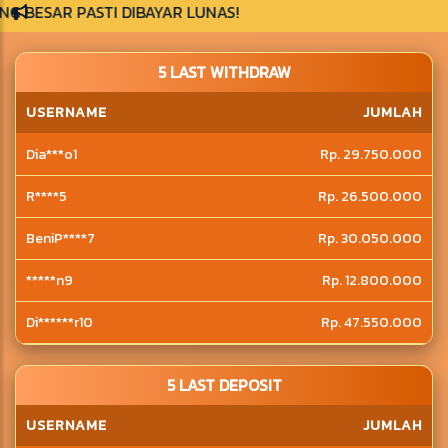
IBAYAR LUNAS!
5 LAST WITHDRAW
USERNAME
JUMLAH
BeniP****7
Rp. 30.050.000
*****n9
Rp. 12.800.000
Di******r10
Rp. 47.550.000
O*****ight11
Rp. 14.300.000
5 LAST DEPOSIT
USERNAME
JUMLAH